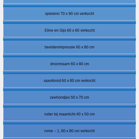
spielerei 70 x 90 cm verkocht
Eline en Gijs 60 x 80 verkocht
beeldenimpressie 60 x 80 cm
droomraam 60 x 80 cm
saxofonist 60 x 80 cm verkocht
zeehondjes 50 x 70 cm
ruiter bij maanlicht 40 x 50 cm
rome – 1, 60 x 80 cm verkocht